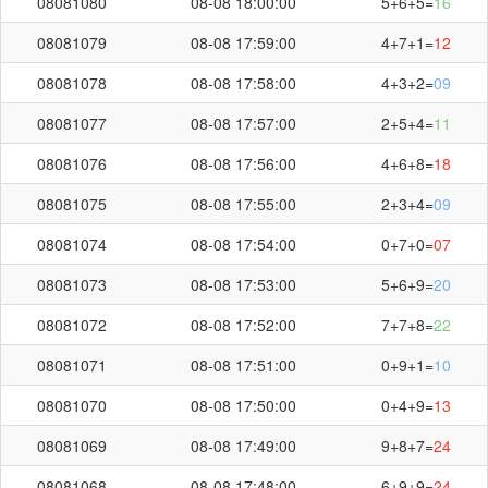
08081080
08-08 18:00:00
5+6+5=
16
08081079
08-08 17:59:00
4+7+1=
12
08081078
08-08 17:58:00
4+3+2=
09
08081077
08-08 17:57:00
2+5+4=
11
08081076
08-08 17:56:00
4+6+8=
18
08081075
08-08 17:55:00
2+3+4=
09
08081074
08-08 17:54:00
0+7+0=
07
08081073
08-08 17:53:00
5+6+9=
20
08081072
08-08 17:52:00
7+7+8=
22
08081071
08-08 17:51:00
0+9+1=
10
08081070
08-08 17:50:00
0+4+9=
13
08081069
08-08 17:49:00
9+8+7=
24
08081068
08-08 17:48:00
6+9+9=
24