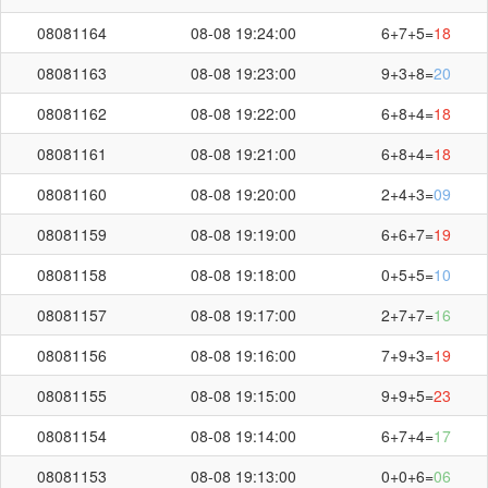
08081164
08-08 19:24:00
6+7+5=
18
08081163
08-08 19:23:00
9+3+8=
20
08081162
08-08 19:22:00
6+8+4=
18
08081161
08-08 19:21:00
6+8+4=
18
08081160
08-08 19:20:00
2+4+3=
09
08081159
08-08 19:19:00
6+6+7=
19
08081158
08-08 19:18:00
0+5+5=
10
08081157
08-08 19:17:00
2+7+7=
16
08081156
08-08 19:16:00
7+9+3=
19
08081155
08-08 19:15:00
9+9+5=
23
08081154
08-08 19:14:00
6+7+4=
17
08081153
08-08 19:13:00
0+0+6=
06