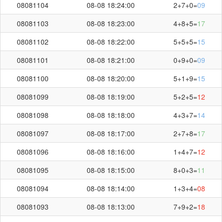
08081104
08-08 18:24:00
2+7+0=
09
08081103
08-08 18:23:00
4+8+5=
17
08081102
08-08 18:22:00
5+5+5=
15
08081101
08-08 18:21:00
0+9+0=
09
08081100
08-08 18:20:00
5+1+9=
15
08081099
08-08 18:19:00
5+2+5=
12
08081098
08-08 18:18:00
4+3+7=
14
08081097
08-08 18:17:00
2+7+8=
17
08081096
08-08 18:16:00
1+4+7=
12
08081095
08-08 18:15:00
8+0+3=
11
08081094
08-08 18:14:00
1+3+4=
08
08081093
08-08 18:13:00
7+9+2=
18